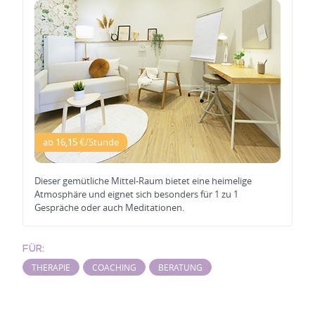
ab
16,15 €
/Stunde
Dieser gemütliche Mittel-Raum bietet eine heimelige
Atmosphäre und eignet sich besonders für 1 zu 1
Gespräche oder auch Meditationen.
FÜR:
THERAPIE
COACHING
BERATUNG