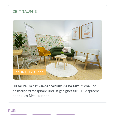
ZEITRAUM 3
ab
16,15 €
/Stunde
Dieser Raum hat wie der Zeitram 2 eine gemütliche und
heimelige Atmosphäre und ist geeignet für 1:1-Gespräche
oder auch Meditationen.
FÜR: