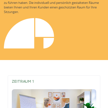
zu führen haben. Die individuell und persönlich gestalteten Räume
bieten Ihnen und Ihren Kunden einen geschützten Raum für Ihre
Sitzungen.
ZEITRAUM 1