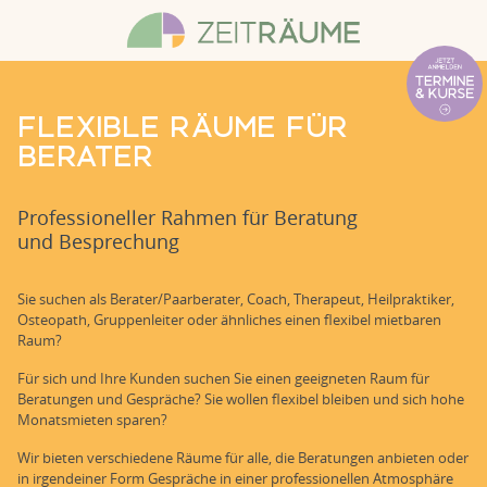
FLEXIBLE RÄUME FÜR
BERATER
Professioneller Rahmen für Beratung
und Besprechung
Sie suchen als Berater/Paarberater, Coach, Therapeut, Heilpraktiker,
Osteopath, Gruppenleiter oder ähnliches einen flexibel mietbaren
Raum?
Für sich und Ihre Kunden suchen Sie einen geeigneten Raum für
Beratungen und Gespräche? Sie wollen flexibel bleiben und sich hohe
Monatsmieten sparen?
Wir bieten verschiedene Räume für alle, die Beratungen anbieten oder
in irgendeiner Form Gespräche in einer professionellen Atmosphäre