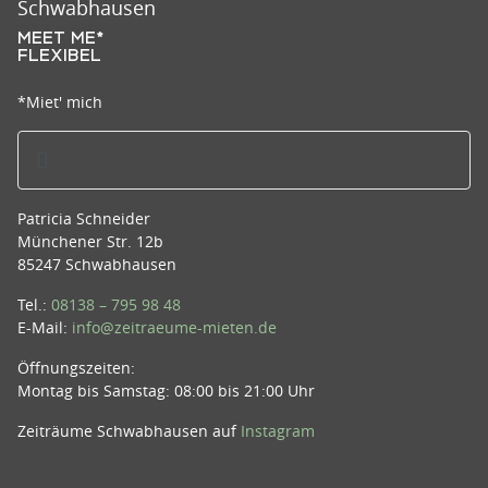
Schwabhausen
MEET ME*
FLEXIBEL
*Miet' mich
Patricia Schneider
Münchener Str. 12b
85247 Schwabhausen
Tel.:
08138 – 795 98 48
E-Mail:
info@zeitraeume-mieten.de
Öffnungszeiten:
Montag bis Samstag: 08:00 bis 21:00 Uhr
Zeiträume Schwabhausen auf
Instagram