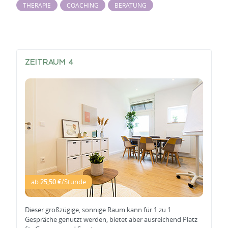
THERAPIE
COACHING
BERATUNG
ZEITRAUM 4
ab
25,50 €
/Stunde
Dieser großzügige, sonnige Raum kann für 1 zu 1
Gespräche genutzt werden, bietet aber ausreichend Platz