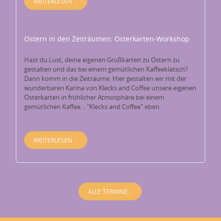
WEITERLESEN …
Ostern in den Zeiträumen: Osterkarten-Workshop
Hast du Lust, deine eigenen Grußkarten zu Ostern zu
gestalten und das bei einem gemütlichen Kaffeeklatsch?
Dann komm in die Zeiträume. Hier gestalten wir mit der
wunderbaren Karina von Klecks and Coffee unsere eigenen
Osterkarten in fröhlicher Atmosphäre bei einem
gemütlichen Kaffee… "Klecks and Coffee" eben.
WEITERLESEN …
ALLE TERMINE...