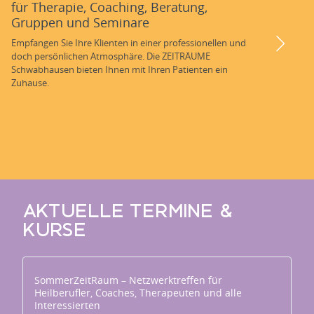
für Therapie, Coaching, Beratung,
Gruppen und Seminare
Empfangen Sie Ihre Klienten in einer professionellen und
doch persönlichen Atmosphäre. Die ZEITRÄUME
Schwabhausen bieten Ihnen mit Ihren Patienten ein
Zuhause.
AKTUELLE TERMINE &
KURSE
SommerZeitRaum – Netzwerktreffen für
Heilberufler, Coaches, Therapeuten und alle
Interessierten