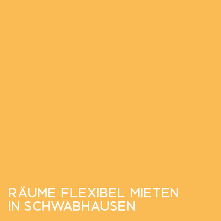
RÄUME FLEXIBEL MIETEN
IN SCHWABHAUSEN