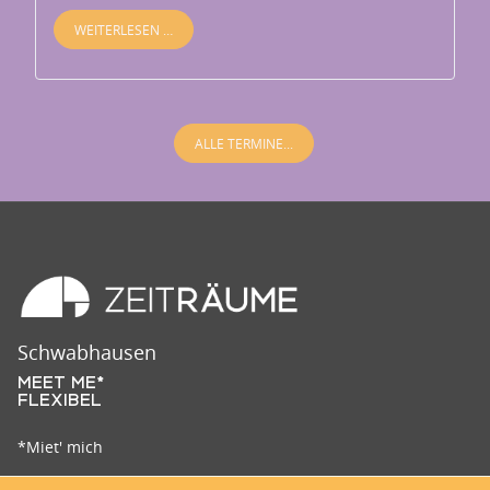
WEITERLESEN …
ALLE TERMINE...
Schwabhausen
MEET ME*
FLEXIBEL
*Miet' mich